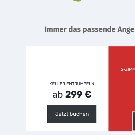
Immer das passende Ange
2-ZIM
KELLER ENTRÜMPELN
ab
299 €
Jetzt buchen