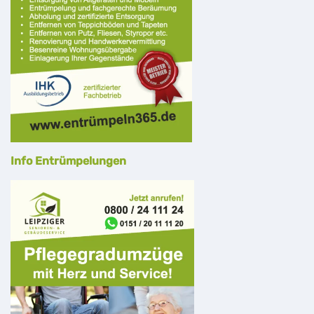
Info Entrümpelungen