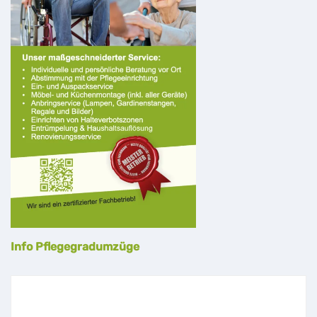
Info Pflegegradumzüge