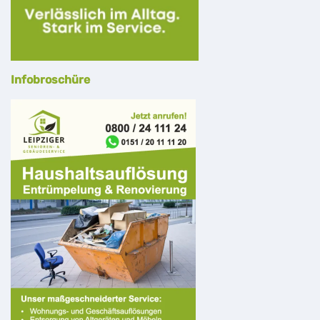
Infobroschüre