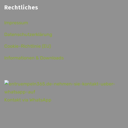
Rechtliches
Impressum
Datenschutzerklärung
Cookie-Richtlinie (EU)
Informationen & Downloads
Kontakt via WhatsApp