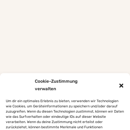
Cookie-Zustimmung
verwalten
Um dir ein optimales Erlebnis zu bieten, verwenden wir Technologien
wie Cookies, um Geräteinformationen zu speichern und/oder darauf
zuzugreifen. Wenn du diesen Technologien zustimmst, können wir Daten
wie das Surfverhalten oder eindeutige IDs auf dieser Website
verarbeiten. Wenn du deine Zustimmung nicht erteilst oder
zurückziehst, können bestimmte Merkmale und Funktionen