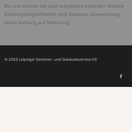
Bei uns können Sie auch bargeldlos bezahlen! Weitere
Zahlungsmöglichkeiten sind Vorkasse, Überweisung,
sowie Zahlung auf Rechnung.
© 2025 Leipziger Senioren- und Gebäudeservice UG